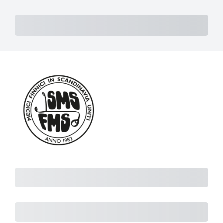
Subtotal
Total Installment Payments
Initial Payment
Yhteensä/Totalt
Maksettavaa nyt/Att betala
nu
Välisumma/Subtotalt
Trial
Maksettavaa yhteensä/Att
betala totalt