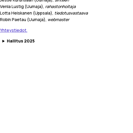
Venla Lustig (Uumaja),
rahastonhoitaja
Lotta Heiskanen (Uppsala),
tiedotusvastaava
Robin Paetau (Uumaja),
webmaster
Yhteystiedot.
Hallitus 2025