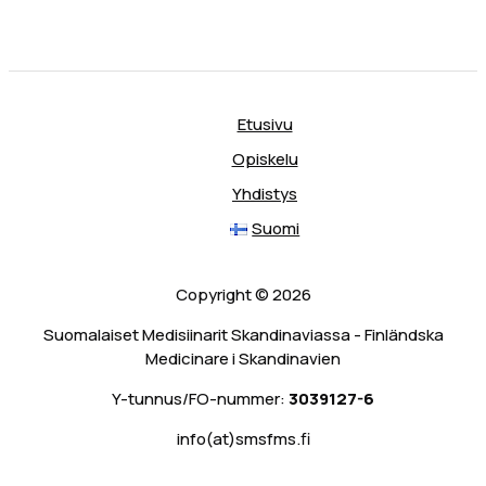
Etusivu
Opiskelu
Yhdistys
Suomi
Copyright © 2026
Suomalaiset Medisiinarit Skandinaviassa - Finländska
Medicinare i Skandinavien
Y-tunnus/FO-nummer:
3039127-6
info(at)smsfms.fi