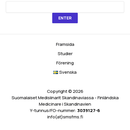
Framsida
Studier
Förening
Svenska
Copyright © 2026
Suomalaiset Medisiinarit Skandinaviassa - Finländska
Medicinare i Skandinavien
Y-tunnus/FO-nummer:
3039127-6
info(at)smsfms.fi